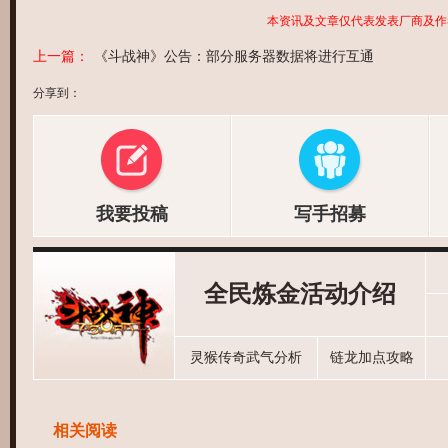
本资讯及文章仅代表发表厂商及作
上一篇：
《斗战神》公告：部分服务器数据将进行互通
分享到：
我要投稿
写手招募
全民炼金活动介绍
灵猴传奇武气分析
链龙加点攻略
相关阅读