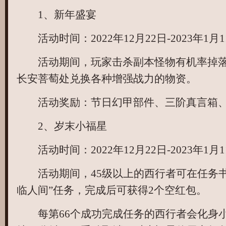
1、新年盛宴
活动时间：2022年12月22日-2023年1月1
活动期间，玩家击杀副本怪物有机率掉落
长安菩萄处兑换各种增强战力的物资。
活动奖励：节日幻甲部件、三阶真言箱、
2、岁末小福星
活动时间：2022年12月22日-2023年1月1
活动期间，45级以上的西行者可在任务书
临人间”任务，完成后可获得2个空红包。
每第66个成功完成任务的西行者会化身小