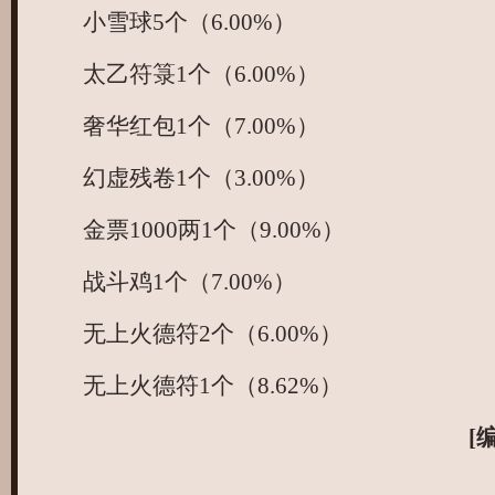
小雪球5个（6.00%）
太乙符箓1个（6.00%）
奢华红包1个（7.00%）
幻虚残卷1个（3.00%）
金票1000两1个（9.00%）
战斗鸡1个（7.00%）
无上火德符2个（6.00%）
无上火德符1个（8.62%）
[