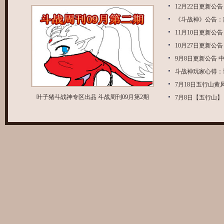
12月22日更新公
《斗战神》公告：
11月10日更新公
10月27日更新公
9月8日更新公告
斗战神玩家心得：
7月18日五行山
叶子猪斗战神专区出品 斗战周刊09月第2期
7月8日【五行山