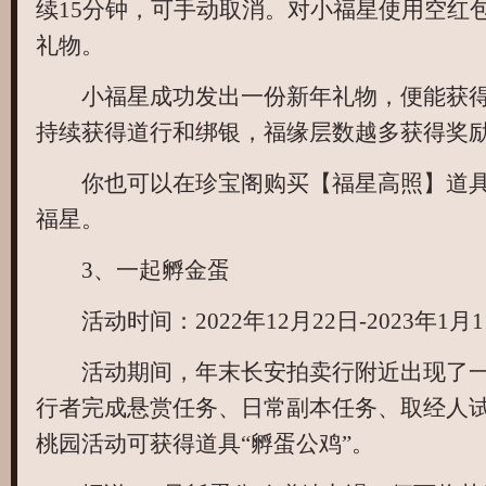
续15分钟，可手动取消。对小福星使用空红
礼物。
小福星成功发出一份新年礼物，便能获得
持续获得道行和绑银，福缘层数越多获得奖
你也可以在珍宝阁购买【福星高照】道具
福星。
3、一起孵金蛋
活动时间：2022年12月22日-2023年1月1
活动期间，年末长安拍卖行附近出现了一
行者完成悬赏任务、日常副本任务、取经人
桃园活动可获得道具“孵蛋公鸡”。