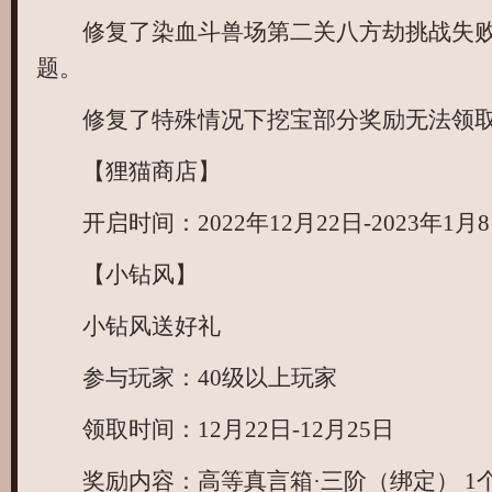
修复了染血斗兽场第二关八方劫挑战失败
题。
修复了特殊情况下挖宝部分奖励无法领取
【狸猫商店】
开启时间：2022年12月22日-2023年1月
【小钻风】
小钻风送好礼
参与玩家：40级以上玩家
领取时间：12月22日-12月25日
奖励内容：高等真言箱·三阶（绑定） 1个，