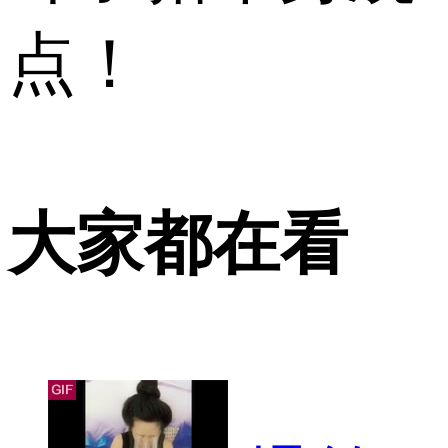
点！
大家都在看