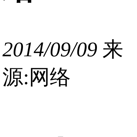
2014/09/09
来
源:网络