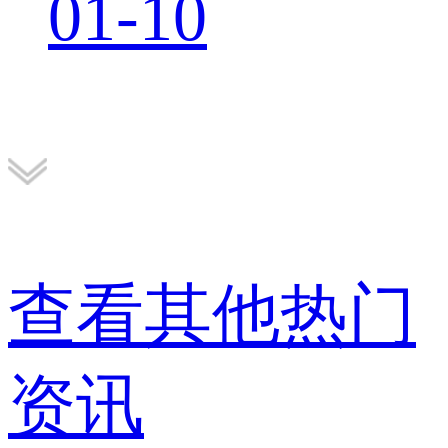
01-10
查看其他热门
资讯