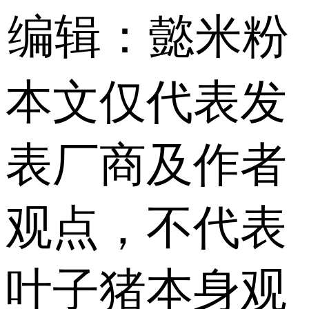
编辑：懿米粉
本文仅代表发
表厂商及作者
观点，不代表
叶子猪本身观