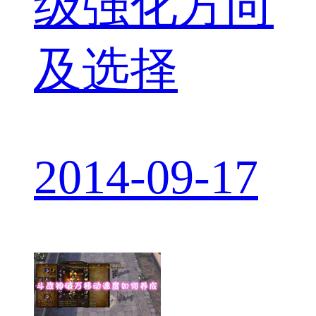
级强化方向
及选择
2014-09-17