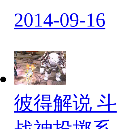
2014-09-16
彼得解说 斗