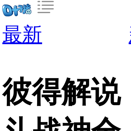
最新
彼得解说