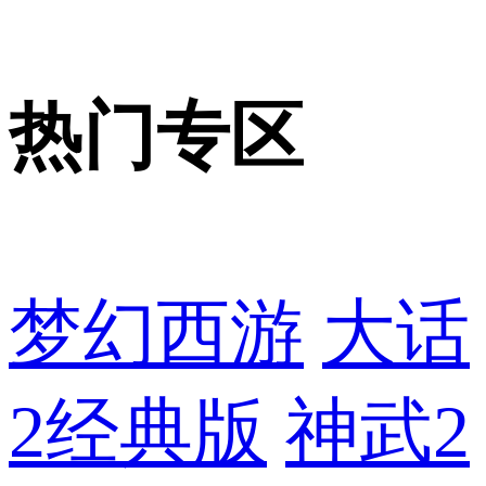
热门专区
梦幻西游
大话
2经典版
神武2